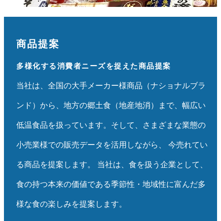
商品提案
多様化する消費者ニーズを捉えた商品提案
当社は、全国の大手メーカー様商品（ナショナルブラ
ンド）から、地方の郷土食（地産地消）まで、幅広い
低温食品を扱っています。そして、さまざまな業態の
小売業様での販売データを活用しながら、 今売れてい
る商品を提案します。 当社は、食を扱う企業として、
食の持つ本来の価値である季節性・地域性に富んだ多
様な食の楽しみを提案します。