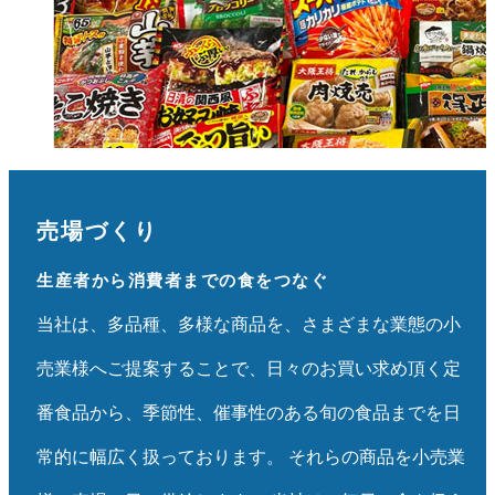
売場づくり
生産者から消費者までの食をつなぐ
当社は、多品種、多様な商品を、さまざまな業態の小
売業様へご提案することで、日々のお買い求め頂く定
番食品から、季節性、催事性のある旬の食品までを日
常的に幅広く扱っております。 それらの商品を小売業