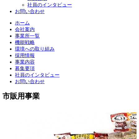
社員のインタビュー
お問い合わせ
ホーム
会社案内
事業所一覧
機能戦略
環境への取り組み
採用情報
事業内容
募集要項
社員のインタビュー
お問い合わせ
市販用事業